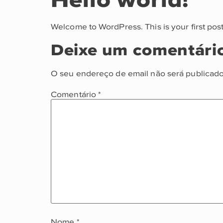
Welcome to WordPress. This is your first post. 
Deixe um comentári
O seu endereço de email não será publicado
Comentário
*
Nome
*