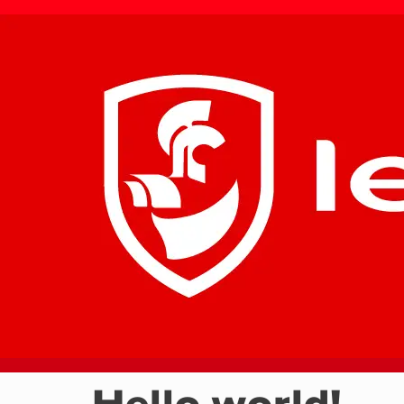
Hello world!