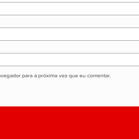
avegador para a próxima vez que eu comentar.